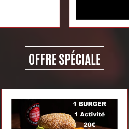
OFFRE SPÉCIALE