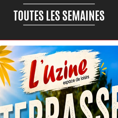
TOUTES LES SEMAINES