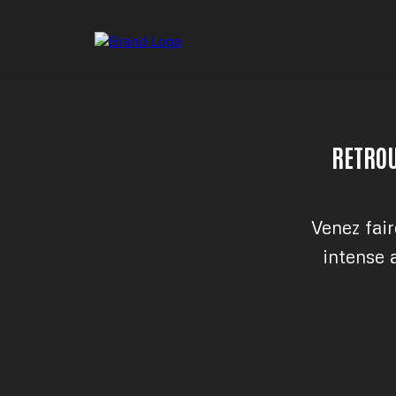
RETROU
Venez fair
intense 